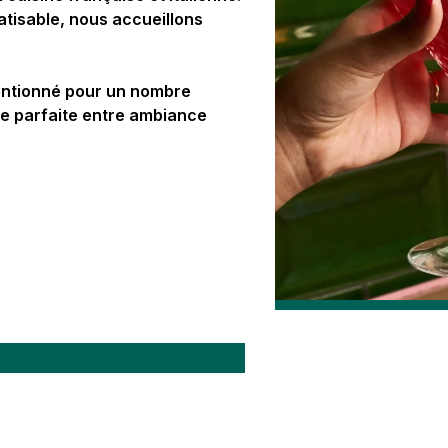
atisable, nous accueillons
tentionné pour un nombre
ce parfaite entre ambiance