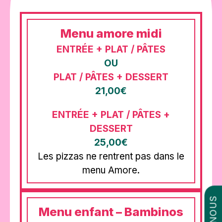
Menu amore midi
ENTRÉE + PLAT / PÂTES
OU
PLAT / PÂTES + DESSERT
21,00€
ENTRÉE + PLAT / PÂTES +
DESSERT
25,00€
Les pizzas ne rentrent pas dans le
menu Amore.
Menu enfant – Bambinos