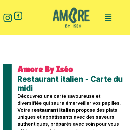
Amore By Iséo
Restaurant italien - Carte du
midi
Découvrez une carte savoureuse et
diversifiée qui saura émerveiller vos papilles.
Votre
restaurant italien
propose des plats
uniques et appétissants avec des saveurs
authentiques, préparés avec soin pour vous