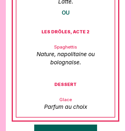
Latte.
OU
LES DRÔLES, ACTE 2
Spaghettis
Nature, napolitaine ou
bolognaise.
DESSERT
Glace
Parfum au choix