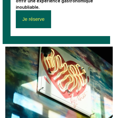
offrir une expérience gastronomique
inoubliable.
Je réserve