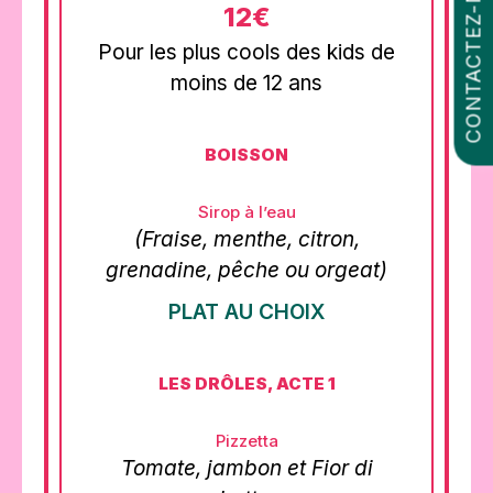
CONTACTEZ-NOUS
12€
Pour les plus cools des kids de
moins de 12 ans
BOISSON
Sirop à l’eau
(Fraise, menthe, citron,
grenadine, pêche ou orgeat)
PLAT AU CHOIX
LES DRÔLES, ACTE 1
Pizzetta
Tomate, jambon et Fior di