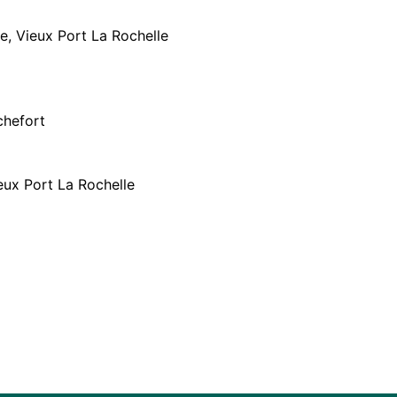
e, Vieux Port La Rochelle
chefort
ieux Port La Rochelle