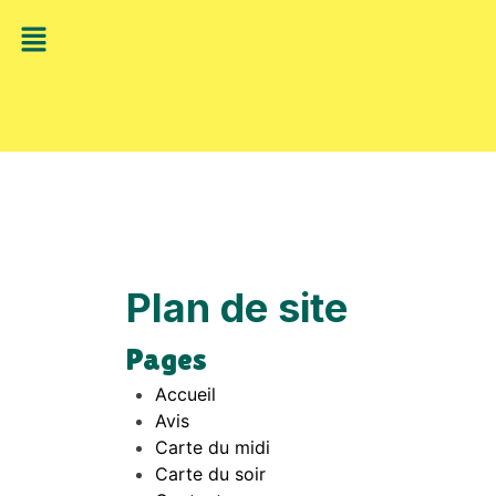
Plan de site
Pages
Accueil
Avis
Carte du midi
Carte du soir