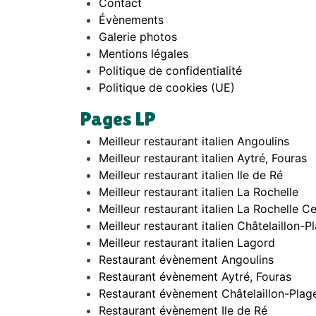
Contact
Évènements
Galerie photos
Mentions légales
Politique de confidentialité
Politique de cookies (UE)
Pages LP
Meilleur restaurant italien Angoulins
Meilleur restaurant italien Aytré, Fouras
Meilleur restaurant italien Ile de Ré
Meilleur restaurant italien La Rochelle
Meilleur restaurant italien La Rochelle C
Meilleur restaurant italien Châtelaillon-
Meilleur restaurant italien Lagord
Restaurant évènement Angoulins
Restaurant évènement Aytré, Fouras
Restaurant évènement Châtelaillon-Plag
Restaurant évènement Ile de Ré