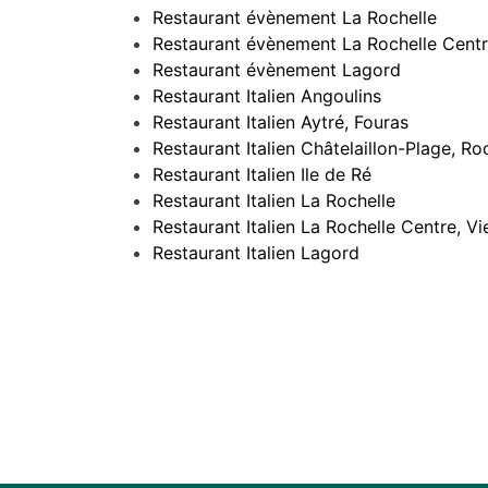
Restaurant évènement La Rochelle
Restaurant évènement La Rochelle Centr
Restaurant évènement Lagord
Restaurant Italien Angoulins
Restaurant Italien Aytré, Fouras
Restaurant Italien Châtelaillon-Plage, Ro
Restaurant Italien Ile de Ré
Restaurant Italien La Rochelle
Restaurant Italien La Rochelle Centre, V
Restaurant Italien Lagord